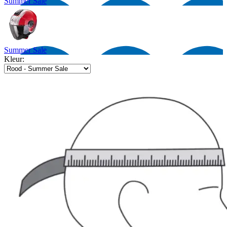
Summer Sale
Summer Sale
Kleur: