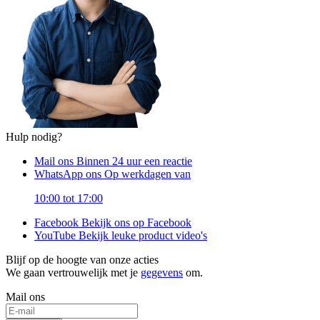
Hulp nodig?
Mail ons
Binnen 24 uur een reactie
WhatsApp ons
Op werkdagen van
10:00 tot 17:00
Facebook
Bekijk ons op Facebook
YouTube
Bekijk leuke product video's
Blijf op de hoogte van onze acties
We gaan vertrouwelijk met je
gegevens
om.
Mail ons