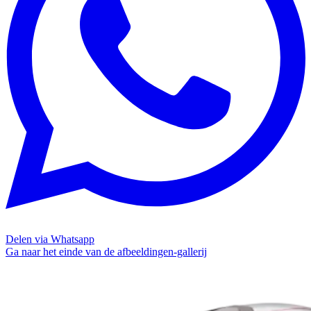
Delen via Whatsapp
Ga naar het einde van de afbeeldingen-gallerij