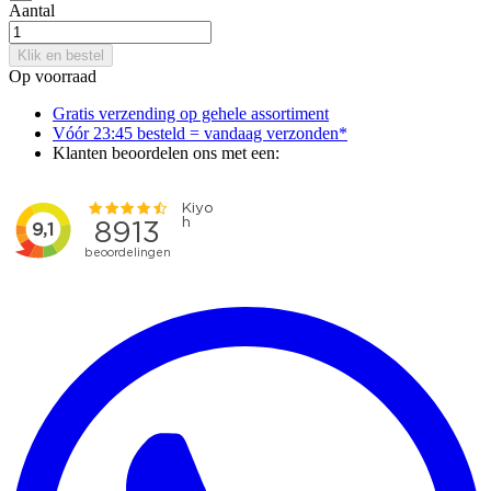
Aantal
Klik en bestel
Op voorraad
Gratis verzending op gehele assortiment
Vóór 23:45 besteld = vandaag verzonden*
Klanten beoordelen ons met een: