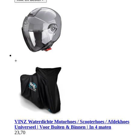
+
VINZ Waterdichte Motorhoes / Scooterhoes / Afdekhoes
Universeel | Voor Buiten & Binnen | In 4 maten
23,70