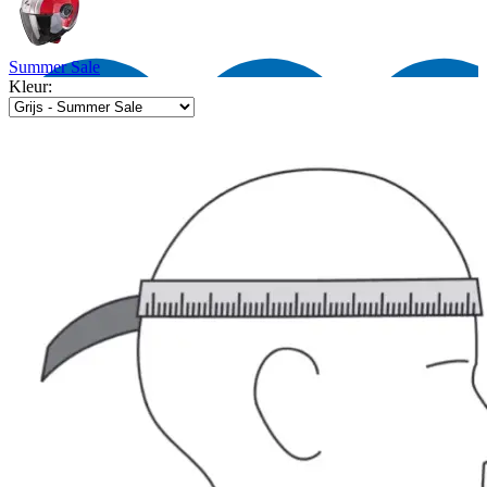
Summer Sale
Kleur: