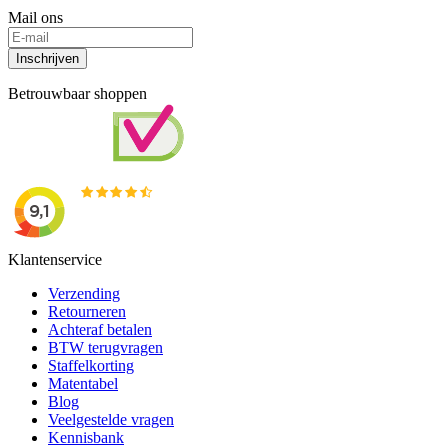
Mail ons
Inschrijven
Betrouwbaar shoppen
Klantenservice
Verzending
Retourneren
Achteraf betalen
BTW terugvragen
Staffelkorting
Matentabel
Blog
Veelgestelde vragen
Kennisbank