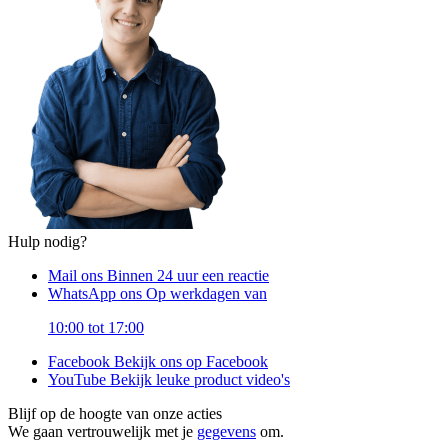
Hulp nodig?
Mail ons
Binnen 24 uur een reactie
WhatsApp ons
Op werkdagen van
10:00 tot 17:00
Facebook
Bekijk ons op Facebook
YouTube
Bekijk leuke product video's
Blijf op de hoogte van onze acties
We gaan vertrouwelijk met je
gegevens
om.