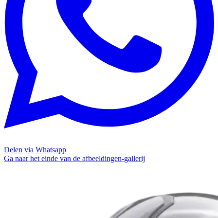
Delen via Whatsapp
Ga naar het einde van de afbeeldingen-gallerij