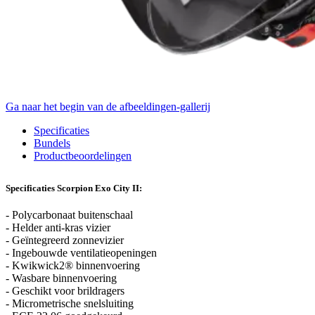
Ga naar het begin van de afbeeldingen-gallerij
Specificaties
Bundels
Productbeoordelingen
Specificaties Scorpion Exo City II:
- Polycarbonaat buitenschaal
- Helder anti-kras vizier
- Geïntegreerd zonnevizier
- Ingebouwde ventilatieopeningen
- Kwikwick2® binnenvoering
- Wasbare binnenvoering
- Geschikt voor brildragers
- Micrometrische snelsluiting