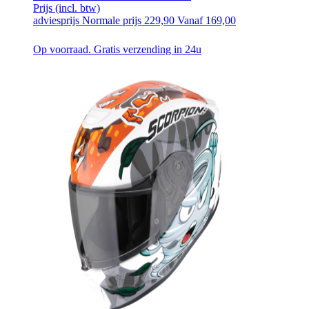
Prijs
(incl. btw)
adviesprijs
Normale prijs
229,90
Vanaf
169,00
Op voorraad. Gratis verzending in 24u