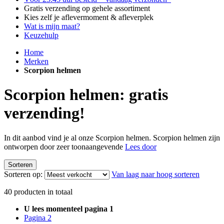
Gratis verzending op gehele assortiment
Kies zelf je aflevermoment & afleverplek
Wat is mijn maat?
Keuzehulp
Home
Merken
Scorpion helmen
Scorpion helmen: gratis
verzending!
In dit aanbod vind je al onze Scorpion helmen. Scorpion helmen zijn
ontworpen door zeer toonaangevende
Lees door
Sorteren
Sorteren op:
Van laag naar hoog sorteren
40
producten in totaal
U lees momenteel pagina
1
Pagina
2