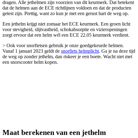
dragen. Alle jethelmen zijn voorzien van dit keurmerk. Dat betekent
dat de helmen aan de ECE richtlijnen voldoen en dat de producten
getest zijn. Prettig, want zo kun je met een gerust hart de weg op.
Een jethelm krijgt niet zomaar het ECE keurmerk. Een groen licht
voor stevigheid, slijtvastheid, schokabsorptie en vizieropeningen
zorgt ervoor dat een helm wél een ECE 22.05 keurmerk verdient.
> Ook voor snorfietsen gebruik je onze goedgekeurde helmen.
Vanaf 1 januari 2023 geldt de
snorfiets helmplicht
. Ga je na deze tijd
de weg op zonder jethelm, dan riskeer je een boete. Wacht niet met
een snorscooter helm kopen.
Maat berekenen van een jethelm