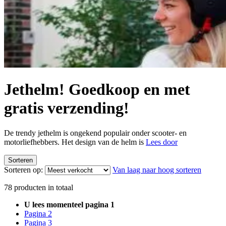
Jethelm! Goedkoop en met
gratis verzending!
De trendy jethelm is ongekend populair onder scooter- en
motorliefhebbers. Het design van de helm is
Lees door
Sorteren
Sorteren op:
Van laag naar hoog sorteren
78
producten in totaal
U lees momenteel pagina
1
Pagina
2
Pagina
3