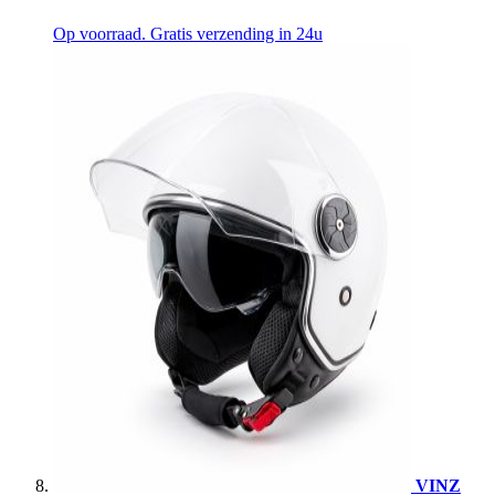
Op voorraad. Gratis verzending in 24u
VINZ