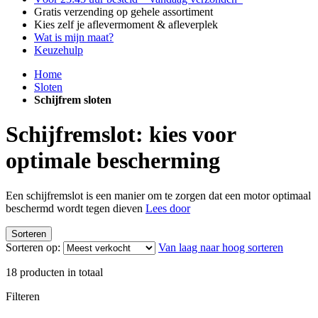
Gratis verzending op gehele assortiment
Kies zelf je aflevermoment & afleverplek
Wat is mijn maat?
Keuzehulp
Home
Sloten
Schijfrem sloten
Schijfremslot: kies voor
optimale bescherming
Een schijfremslot is een manier om te zorgen dat een motor optimaal
beschermd wordt tegen dieven
Lees door
Sorteren
Sorteren op:
Van laag naar hoog sorteren
18
producten in totaal
Filteren