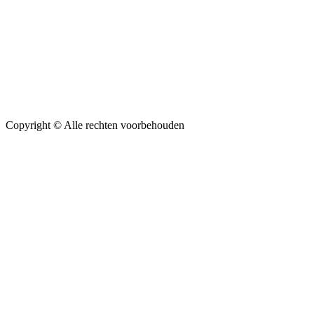
Copyright ©
Alle rechten voorbehouden