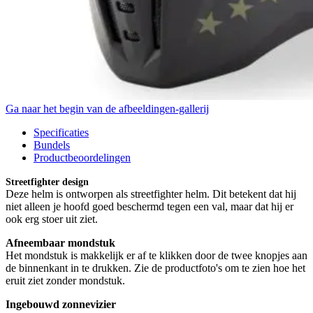
Ga naar het begin van de afbeeldingen-gallerij
Specificaties
Bundels
Productbeoordelingen
Streetfighter design
Deze helm is ontworpen als streetfighter helm. Dit betekent dat hij
niet alleen je hoofd goed beschermd tegen een val, maar dat hij er
ook erg stoer uit ziet.
Afneembaar mondstuk
Het mondstuk is makkelijk er af te klikken door de twee knopjes aan
de binnenkant in te drukken. Zie de productfoto's om te zien hoe het
eruit ziet zonder mondstuk.
Ingebouwd zonnevizier