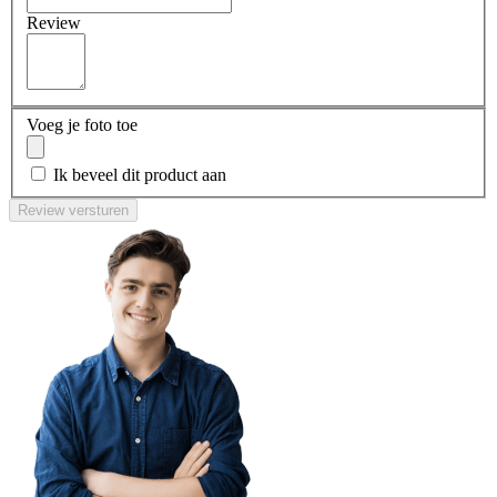
Review
Voeg je foto toe
Ik beveel dit product aan
Review versturen