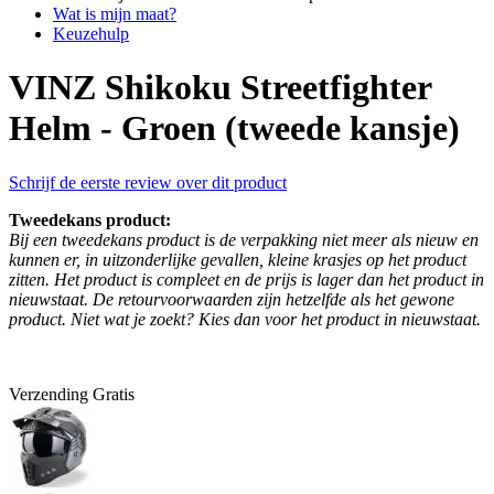
Wat is mijn maat?
Keuzehulp
VINZ Shikoku Streetfighter
Helm - Groen (tweede kansje)
Schrijf de eerste review over dit product
Tweedekans product:
Bij een tweedekans product is de verpakking niet meer als nieuw en
kunnen er, in uitzonderlijke gevallen, kleine krasjes op het product
zitten. Het product is compleet en de prijs is lager dan het product in
nieuwstaat. De retourvoorwaarden zijn hetzelfde als het gewone
product. Niet wat je zoekt? Kies dan voor het product in nieuwstaat.
Verzending
Gratis