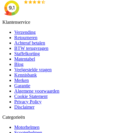
Klantenservice
Verzending
Retourneren
Achteraf betalen
BTW terugvragen
Staffelkorting
Matentabel
Blog
Veelgestelde vragen
Kennisbank
Merken
Garantie
Algemene voorwaarden
Cookie Statement
Privacy Policy
Disclaimer
Categorieën
Motorhelmen
Scooterhelmen