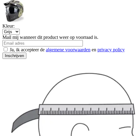
Kleur:
Mail mij wanneer dit product weer op voorraad is.
Ja, ik accepteer de
algemene voorwaarden
en
privacy policy
Inschrijven