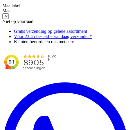
Maattabel
Maat
Niet op voorraad
Gratis verzending op gehele assortiment
Vóór 23:45 besteld = vandaag verzonden*
Klanten beoordelen ons met een: