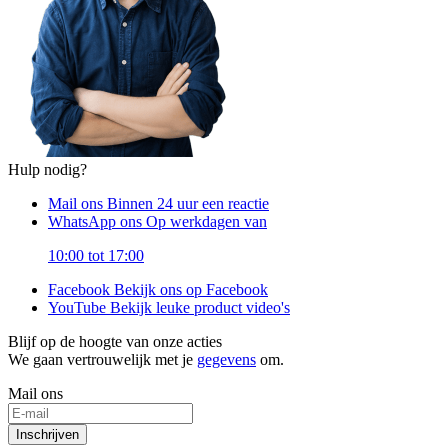
Hulp nodig?
Mail ons
Binnen 24 uur een reactie
WhatsApp ons
Op werkdagen van
10:00 tot 17:00
Facebook
Bekijk ons op Facebook
YouTube
Bekijk leuke product video's
Blijf op de hoogte van onze acties
We gaan vertrouwelijk met je
gegevens
om.
Mail ons
Inschrijven