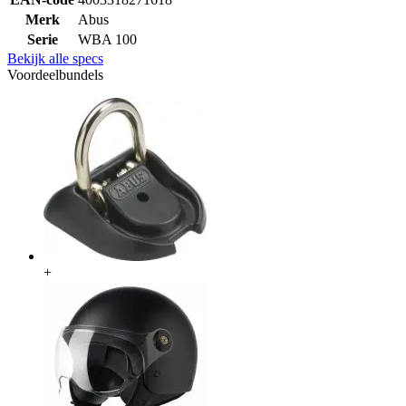
Merk
Abus
Serie
WBA 100
Bekijk alle specs
Voordeelbundels
+