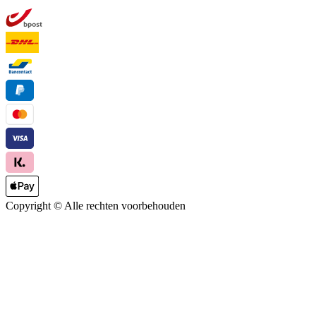
Copyright ©
Alle rechten voorbehouden