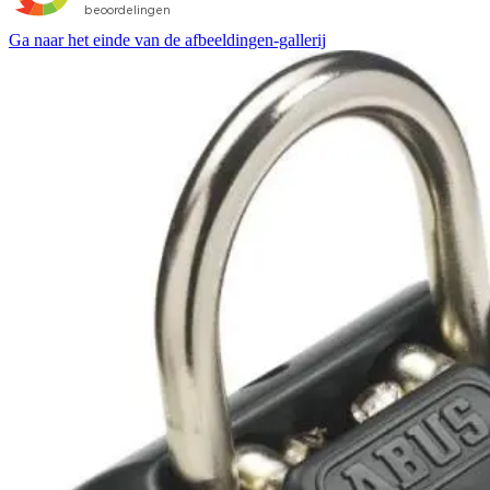
Ga naar het einde van de afbeeldingen-gallerij