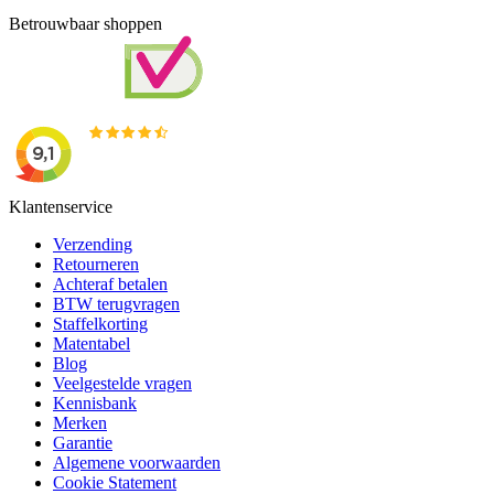
Betrouwbaar shoppen
Klantenservice
Verzending
Retourneren
Achteraf betalen
BTW terugvragen
Staffelkorting
Matentabel
Blog
Veelgestelde vragen
Kennisbank
Merken
Garantie
Algemene voorwaarden
Cookie Statement