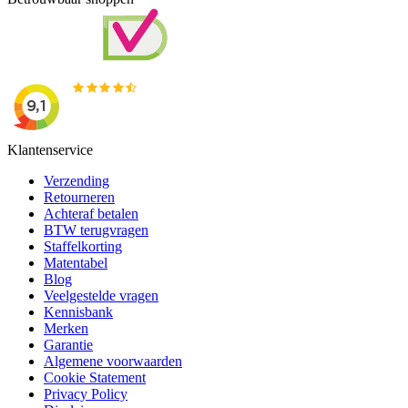
Klantenservice
Verzending
Retourneren
Achteraf betalen
BTW terugvragen
Staffelkorting
Matentabel
Blog
Veelgestelde vragen
Kennisbank
Merken
Garantie
Algemene voorwaarden
Cookie Statement
Privacy Policy