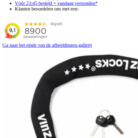
Vóór 23:45 besteld = vandaag verzonden*
Klanten beoordelen ons met een:
Ga naar het einde van de afbeeldingen-gallerij