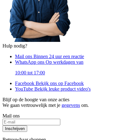
Hulp nodig?
Mail ons
Binnen 24 uur een reactie
WhatsApp ons
Op werkdagen van
10:00 tot 17:00
Facebook
Bekijk ons op Facebook
YouTube
Bekijk leuke product video's
Blijf op de hoogte van onze acties
We gaan vertrouwelijk met je
gegevens
om.
Mail ons
Inschrijven
Betrouwbaar shoppen