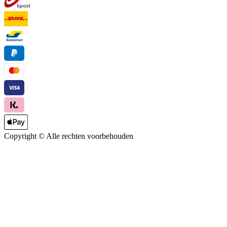
Copyright ©
Alle rechten voorbehouden