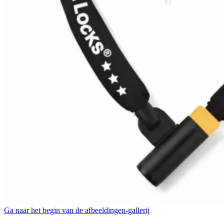
Ga naar het begin van de afbeeldingen-gallerij