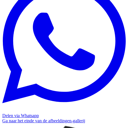
Delen via Whatsapp
Ga naar het einde van de afbeeldingen-gallerij