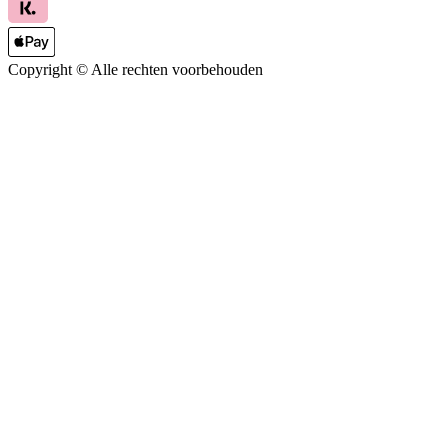
Copyright ©
Alle rechten voorbehouden