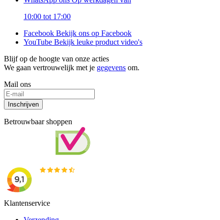
10:00 tot 17:00
Facebook
Bekijk ons op Facebook
YouTube
Bekijk leuke product video's
Blijf op de hoogte van onze acties
We gaan vertrouwelijk met je
gegevens
om.
Mail ons
Inschrijven
Betrouwbaar shoppen
Klantenservice
Verzending