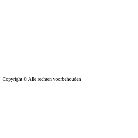
Copyright ©
Alle rechten voorbehouden