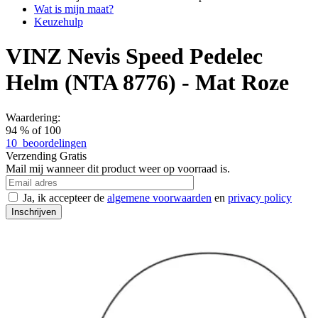
Wat is mijn maat?
Keuzehulp
VINZ Nevis Speed Pedelec
Helm (NTA 8776) - Mat Roze
Waardering:
94
% of
100
10
beoordelingen
Verzending
Gratis
Mail mij wanneer dit product weer op voorraad is.
Ja, ik accepteer de
algemene voorwaarden
en
privacy policy
Inschrijven