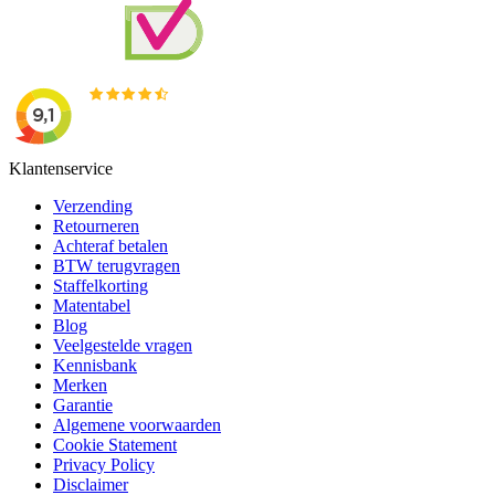
Klantenservice
Verzending
Retourneren
Achteraf betalen
BTW terugvragen
Staffelkorting
Matentabel
Blog
Veelgestelde vragen
Kennisbank
Merken
Garantie
Algemene voorwaarden
Cookie Statement
Privacy Policy
Disclaimer