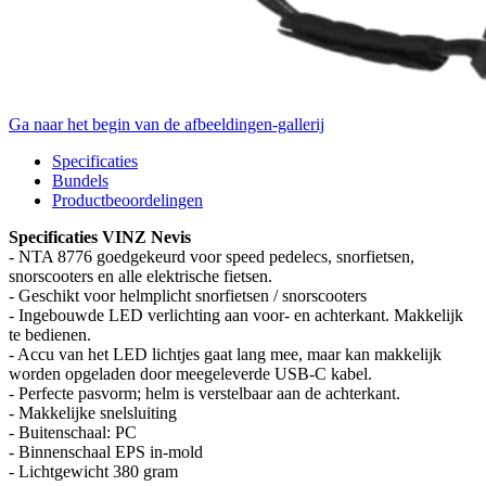
Ga naar het begin van de afbeeldingen-gallerij
Specificaties
Bundels
Productbeoordelingen
Specificaties VINZ Nevis
- NTA 8776 goedgekeurd voor speed pedelecs, snorfietsen,
snorscooters en alle elektrische fietsen.
- Geschikt voor helmplicht snorfietsen / snorscooters
- Ingebouwde LED verlichting aan voor- en achterkant. Makkelijk
te bedienen.
- Accu van het LED lichtjes gaat lang mee, maar kan makkelijk
worden opgeladen door meegeleverde USB-C kabel.
- Perfecte pasvorm; helm is verstelbaar aan de achterkant.
- Makkelijke snelsluiting
- Buitenschaal: PC
- Binnenschaal EPS in-mold
- Lichtgewicht 380 gram