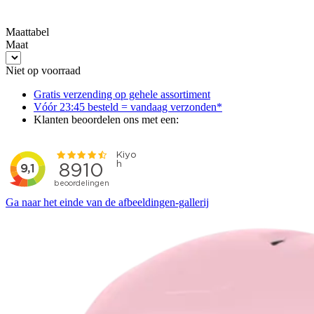
Maattabel
Maat
Niet op voorraad
Gratis verzending op gehele assortiment
Vóór 23:45 besteld = vandaag verzonden*
Klanten beoordelen ons met een:
Ga naar het einde van de afbeeldingen-gallerij