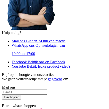
Hulp nodig?
Mail ons
Binnen 24 uur een reactie
WhatsApp ons
Op werkdagen van
10:00 tot 17:00
Facebook
Bekijk ons op Facebook
YouTube
Bekijk leuke product video's
Blijf op de hoogte van onze acties
We gaan vertrouwelijk met je
gegevens
om.
Mail ons
Inschrijven
Betrouwbaar shoppen