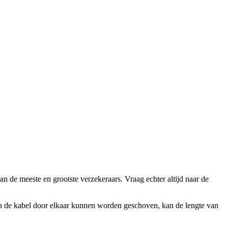
an de meeste en grootste verzekeraars. Vraag echter altijd naar de
an de kabel door elkaar kunnen worden geschoven, kan de lengte van