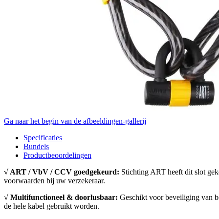
Ga naar het begin van de afbeeldingen-gallerij
Specificaties
Bundels
Productbeoordelingen
√ ART / VbV / CCV goedgekeurd:
Stichting ART heeft dit slot gek
voorwaarden bij uw verzekeraar.
√ Multifunctioneel & doorlusbaar:
Geschikt voor beveiliging van b
de hele kabel gebruikt worden.