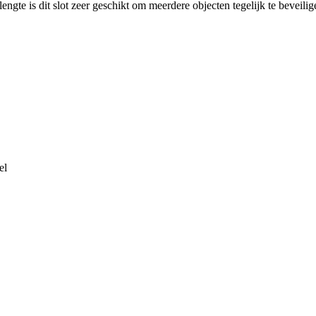
lengte is dit slot zeer geschikt om meerdere objecten tegelijk te beveilig
el