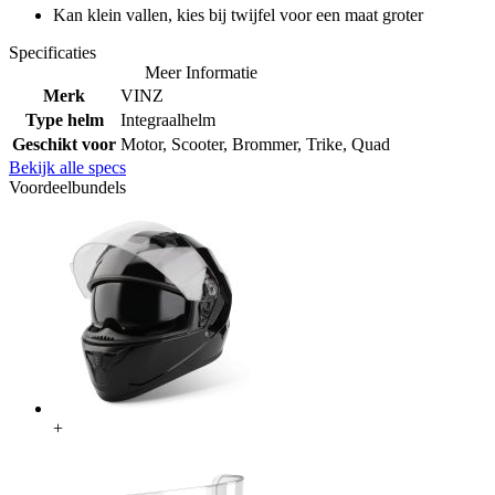
Kan klein vallen, kies bij twijfel voor een maat groter
Specificaties
Meer Informatie
Merk
VINZ
Type helm
Integraalhelm
Geschikt voor
Motor, Scooter, Brommer, Trike, Quad
Bekijk alle specs
Voordeelbundels
+