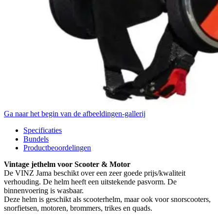
Ga naar het begin van de afbeeldingen-gallerij
Specificaties
Bundels
Productbeoordelingen
Vintage jethelm voor Scooter & Motor
De VINZ Jama beschikt over een zeer goede prijs/kwaliteit
verhouding. De helm heeft een uitstekende pasvorm. De
binnenvoering is wasbaar.
Deze helm is geschikt als scooterhelm, maar ook voor snorscooters,
snorfietsen, motoren, brommers, trikes en quads.