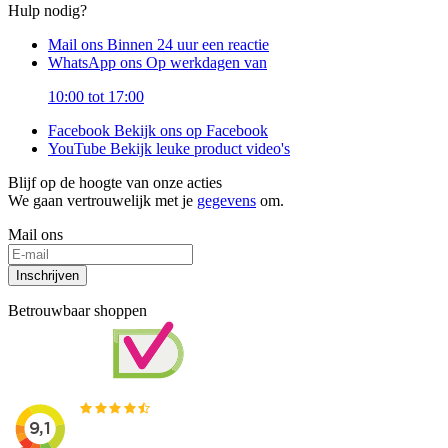
Hulp nodig?
Mail ons
Binnen 24 uur een reactie
WhatsApp ons
Op werkdagen van
10:00 tot 17:00
Facebook
Bekijk ons op Facebook
YouTube
Bekijk leuke product video's
Blijf op de hoogte van onze acties
We gaan vertrouwelijk met je
gegevens
om.
Mail ons
Inschrijven
Betrouwbaar shoppen