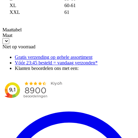
XL
60-61
XXL
61
Maattabel
Maat
Niet op voorraad
Gratis verzending op gehele assortiment
Vóór 23:45 besteld = vandaag verzonden*
Klanten beoordelen ons met een: