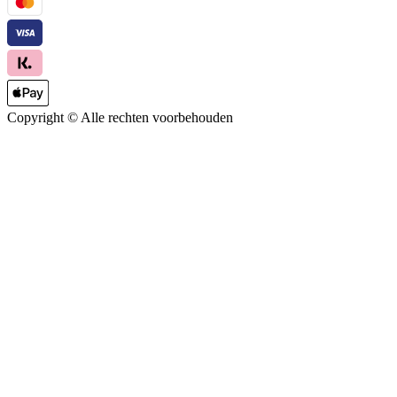
Copyright ©
Alle rechten voorbehouden