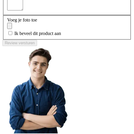
Voeg je foto toe
Ik beveel dit product aan
Review versturen