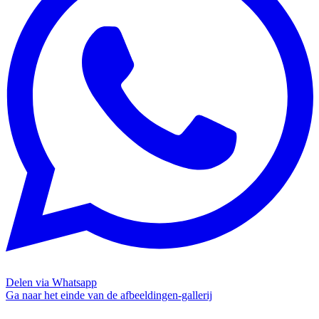
Delen via Whatsapp
Ga naar het einde van de afbeeldingen-gallerij