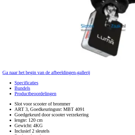
Ga naar het begin van de afbeeldingen-gallerij
Specificaties
Bundels
Productbeoordelingen
Slot voor scooter of brommer
ART 3, Goedkeuringsnr: MBT 4091
Goedgekeurd door scooter verzekering
lengte: 120 cm
Gewicht: 4KG
Inclusief 2 sleutels