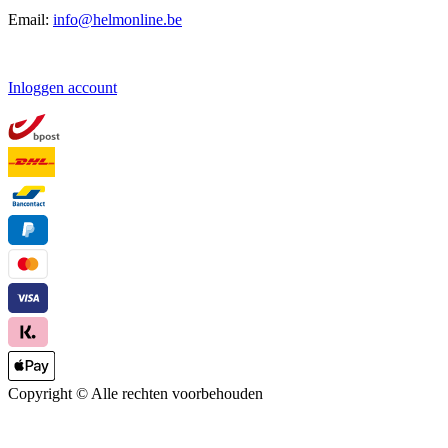
Email:
info@helmonline.be
Inloggen account
Copyright ©
Alle rechten voorbehouden