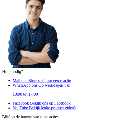
Hulp nodig?
Mail ons
Binnen 24 uur een reactie
WhatsApp ons
Op werkdagen van
10:00 tot 17:00
Facebook
Bekijk ons op Facebook
YouTube
Bekijk leuke product video's
Blijf op de hoogte van onze acties