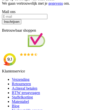
We gaan vertrouwelijk met je
gegevens
om.
Mail ons
Inschrijven
Betrouwbaar shoppen
Klantenservice
Verzending
Retourneren
Achteraf betalen
BTW terugvragen
Staffelkorting
Matentabel
Blog