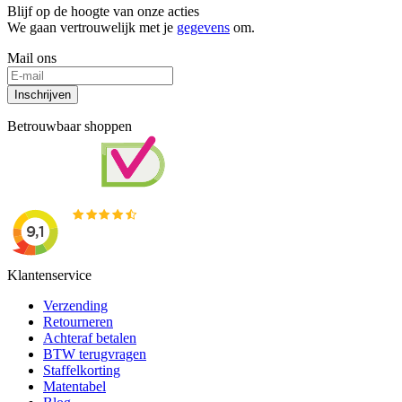
Blijf op de hoogte van onze acties
We gaan vertrouwelijk met je
gegevens
om.
Mail ons
Inschrijven
Betrouwbaar shoppen
Klantenservice
Verzending
Retourneren
Achteraf betalen
BTW terugvragen
Staffelkorting
Matentabel