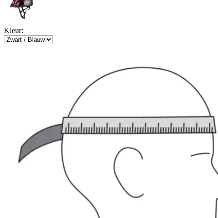
Kleur: