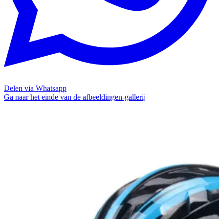
Delen via Whatsapp
Ga naar het einde van de afbeeldingen-gallerij