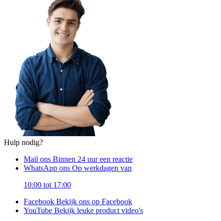
Hulp nodig?
Mail ons
Binnen 24 uur een reactie
WhatsApp ons
Op werkdagen van
10:00 tot 17:00
Facebook
Bekijk ons op Facebook
YouTube
Bekijk leuke product video's