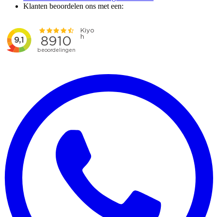
Klanten beoordelen ons met een: