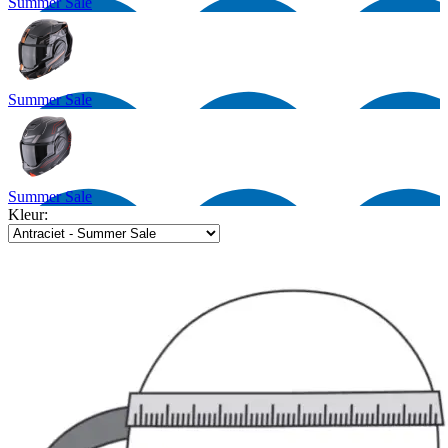
Summer Sale
Summer Sale
Summer Sale
Kleur: