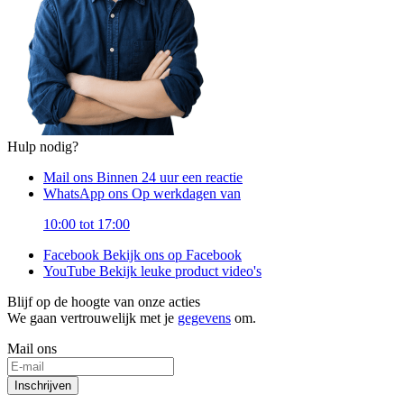
Hulp nodig?
Mail ons
Binnen 24 uur een reactie
WhatsApp ons
Op werkdagen van
10:00 tot 17:00
Facebook
Bekijk ons op Facebook
YouTube
Bekijk leuke product video's
Blijf op de hoogte van onze acties
We gaan vertrouwelijk met je
gegevens
om.
Mail ons
Inschrijven