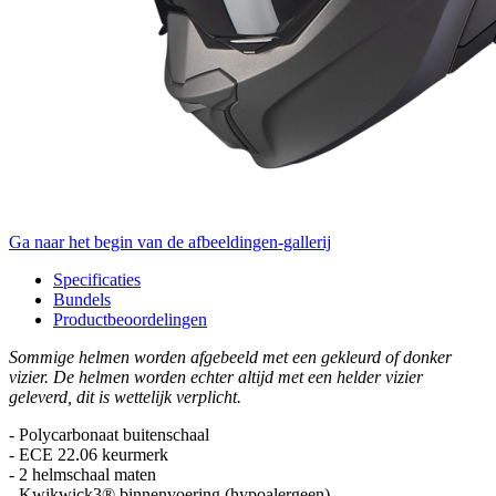
Ga naar het begin van de afbeeldingen-gallerij
Specificaties
Bundels
Productbeoordelingen
Sommige helmen worden afgebeeld met een gekleurd of donker
vizier. De helmen worden echter altijd met een helder vizier
geleverd, dit is wettelijk verplicht.
- Polycarbonaat buitenschaal
- ECE 22.06 keurmerk
- 2 helmschaal maten
- Kwikwick3® binnenvoering (hypoalergeen)