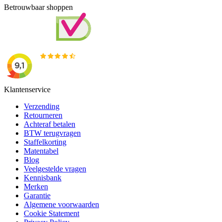
Betrouwbaar shoppen
Klantenservice
Verzending
Retourneren
Achteraf betalen
BTW terugvragen
Staffelkorting
Matentabel
Blog
Veelgestelde vragen
Kennisbank
Merken
Garantie
Algemene voorwaarden
Cookie Statement