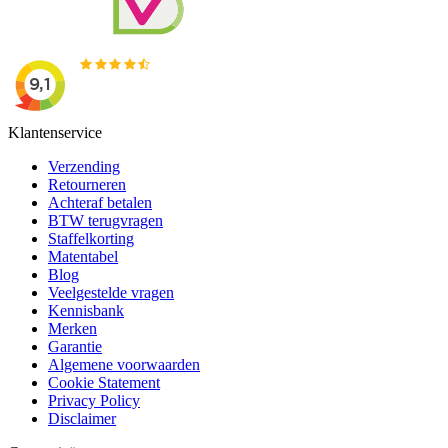
Klantenservice
Verzending
Retourneren
Achteraf betalen
BTW terugvragen
Staffelkorting
Matentabel
Blog
Veelgestelde vragen
Kennisbank
Merken
Garantie
Algemene voorwaarden
Cookie Statement
Privacy Policy
Disclaimer