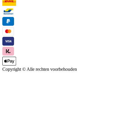
Copyright ©
Alle rechten voorbehouden