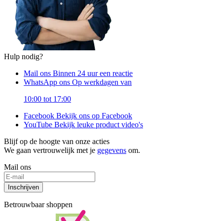
Hulp nodig?
Mail ons
Binnen 24 uur een reactie
WhatsApp ons
Op werkdagen van
10:00 tot 17:00
Facebook
Bekijk ons op Facebook
YouTube
Bekijk leuke product video's
Blijf op de hoogte van onze acties
We gaan vertrouwelijk met je
gegevens
om.
Mail ons
Inschrijven
Betrouwbaar shoppen